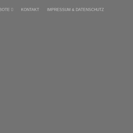
BOTE
KONTAKT
IMPRESSUM & DATENSCHUTZ